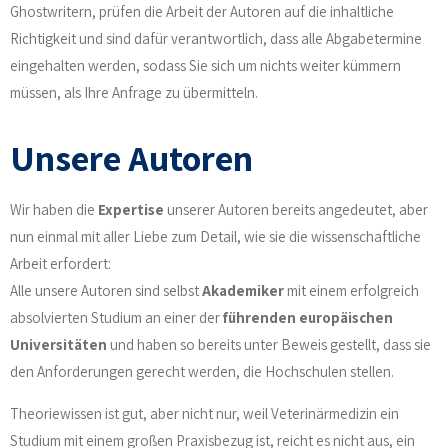
Ghostwritern, prüfen die Arbeit der Autoren auf die inhaltliche
Richtigkeit und sind dafür verantwortlich, dass alle Abgabetermine
eingehalten werden, sodass Sie sich um nichts weiter kümmern
müssen, als Ihre Anfrage zu übermitteln.
Unsere Autoren
Wir haben die
Expertise
unserer Autoren bereits angedeutet, aber
nun einmal mit aller Liebe zum Detail, wie sie die wissenschaftliche
Arbeit erfordert:
Alle unsere Autoren sind selbst
Akademiker
mit einem erfolgreich
absolvierten Studium an einer der
führenden europäischen
Universitäten
und haben so bereits unter Beweis gestellt, dass sie
den Anforderungen gerecht werden, die Hochschulen stellen.
Theoriewissen ist gut, aber nicht nur, weil Veterinärmedizin ein
Studium mit einem großen Praxisbezug ist, reicht es nicht aus, ein