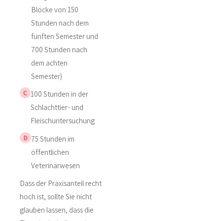
Blöcke von 150
Stunden nach dem
fünften Semester und
700 Stunden nach
dem achten
Semester)
C
100 Stunden in der
Schlachttier- und
Fleischuntersuchung
D
75 Stunden im
öffentlichen
Veterinärwesen
Dass der Praxisanteil recht
hoch ist, sollte Sie nicht
glauben lassen, dass die