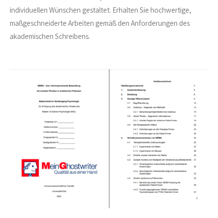
individuellen Wünschen gestaltet. Erhalten Sie hochwertige,
maßgeschneiderte Arbeiten gemäß den Anforderungen des
akademischen Schreibens.