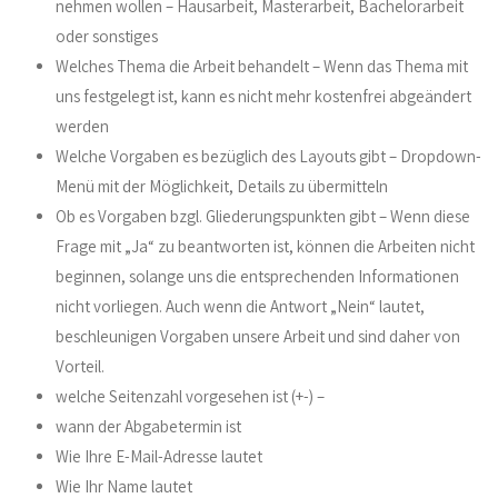
nehmen wollen – Hausarbeit, Masterarbeit, Bachelorarbeit
oder sonstiges
Welches Thema die Arbeit behandelt – Wenn das Thema mit
uns festgelegt ist, kann es nicht mehr kostenfrei abgeändert
werden
Welche Vorgaben es bezüglich des Layouts gibt – Dropdown-
Menü mit der Möglichkeit, Details zu übermitteln
Ob es Vorgaben bzgl. Gliederungspunkten gibt – Wenn diese
Frage mit „Ja“ zu beantworten ist, können die Arbeiten nicht
beginnen, solange uns die entsprechenden Informationen
nicht vorliegen. Auch wenn die Antwort „Nein“ lautet,
beschleunigen Vorgaben unsere Arbeit und sind daher von
Vorteil.
welche Seitenzahl vorgesehen ist (+-) –
wann der Abgabetermin ist
Wie Ihre E-Mail-Adresse lautet
Wie Ihr Name lautet