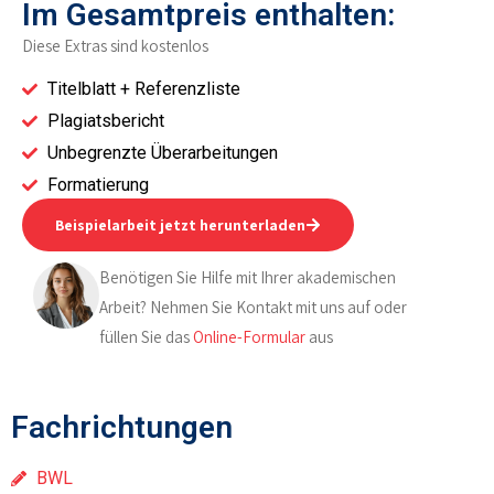
Im Gesamtpreis enthalten:
Diese Extras sind kostenlos
Titelblatt + Referenzliste
Plagiatsbericht
Unbegrenzte Überarbeitungen
Formatierung
Beispielarbeit jetzt herunterladen
Benötigen Sie Hilfe mit Ihrer akademischen
Arbeit? Nehmen Sie Kontakt mit uns auf oder
füllen Sie das
Online-Formular
aus
Fachrichtungen
BWL