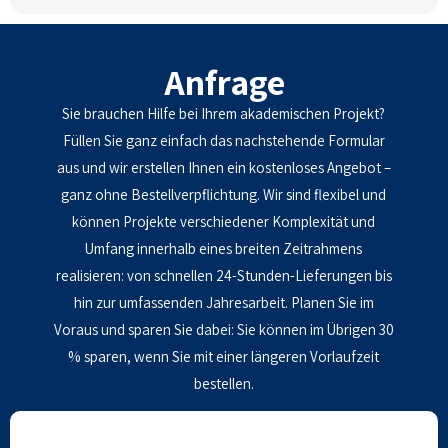
Anfrage
Sie brauchen Hilfe bei Ihrem akademischen Projekt?
Füllen Sie ganz einfach das nachstehende Formular
aus und wir erstellen Ihnen ein kostenloses Angebot –
ganz ohne Bestellverpflichtung. Wir sind flexibel und
können Projekte verschiedener Komplexität und
Umfang innerhalb eines breiten Zeitrahmens
realisieren: von schnellen 24-Stunden-Lieferungen bis
hin zur umfassenden Jahresarbeit. Planen Sie im
Voraus und sparen Sie dabei: Sie können im Übrigen 30
% sparen, wenn Sie mit einer längeren Vorlaufzeit
bestellen.