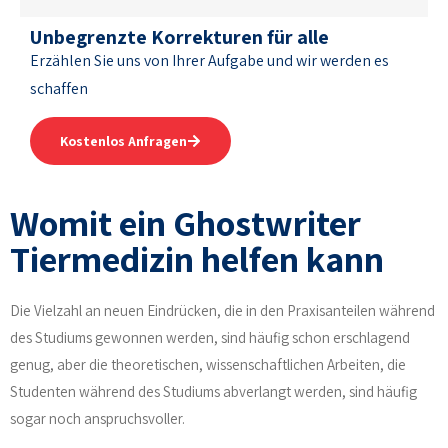
Unbegrenzte Korrekturen für alle
Erzählen Sie uns von Ihrer Aufgabe und wir werden es
schaffen
Kostenlos Anfragen
Womit ein Ghostwriter
Tiermedizin helfen kann
Die Vielzahl an neuen Eindrücken, die in den Praxisanteilen während
des Studiums gewonnen werden, sind häufig schon erschlagend
genug, aber die theoretischen, wissenschaftlichen Arbeiten, die
Studenten während des Studiums abverlangt werden, sind häufig
sogar noch anspruchsvoller.