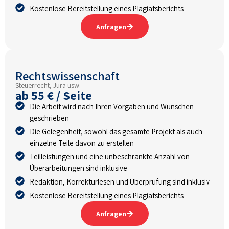
Kostenlose Bereitstellung eines Plagiatsberichts
Anfragen
Rechtswissenschaft
Steuerrecht, Jura usw.
ab 55 € / Seite
Die Arbeit wird nach Ihren Vorgaben und Wünschen
geschrieben
Die Gelegenheit, sowohl das gesamte Projekt als auch
einzelne Teile davon zu erstellen
Teilleistungen und eine unbeschränkte Anzahl von
Überarbeitungen sind inklusive
Redaktion, Korrekturlesen und Überprüfung sind inklusiv
Kostenlose Bereitstellung eines Plagiatsberichts
Anfragen