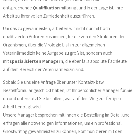
entsprechende
Qualifikation
mitbringt und in der Lage ist, Ihre
Arbeit zu Ihrer vollen Zufriedenheit auszuführen.
Um das zu gewährleisten, arbeiten wir nicht nur mit hoch
qualifizierten Autoren zusammen, für die von den Strukturen der
Organismen, über die Virologie bis hin zur allgemeinen
Veterinärmedizin keine Aufgabe zu groß ist, sondern auch
mit
spezialisierten Managern
, die ebenfalls absolute Fachleute
auf dem Bereich der Veterinärmedizin sind.
Sobald Sie uns eine Anfrage über unser Kontakt- bzw.
Bestellformular geschickt haben, ist Ihr persönlicher Manager für Sie
da und unterstützt Sie bei allem, was auf dem Weg zur fertigen
Arbeit benötigt wird.
Unsere Manager besprechen mit Ihnen die Bestellung im Detail und
erfragen alle notwendigen Informationen, um ein professional
Ghostwriting gewährleisten zu können, kommunizieren mit den