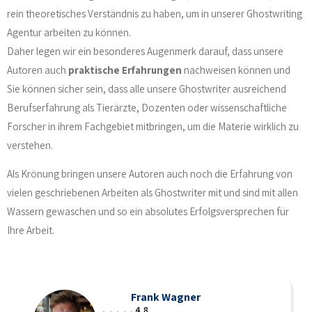
rein theoretisches Verständnis zu haben, um in unserer Ghostwriting
Agentur arbeiten zu können.
Daher legen wir ein besonderes Augenmerk darauf, dass unsere
Autoren auch
praktische Erfahrungen
nachweisen können und
Sie können sicher sein, dass alle unsere Ghostwriter ausreichend
Berufserfahrung als Tierärzte, Dozenten oder wissenschaftliche
Forscher in ihrem Fachgebiet mitbringen, um die Materie wirklich zu
verstehen.
Als Krönung bringen unsere Autoren auch noch die Erfahrung von
vielen geschriebenen Arbeiten als Ghostwriter mit und sind mit allen
Wassern gewaschen und so ein absolutes Erfolgsversprechen für
Ihre Arbeit.
Frank Wagner
4,8