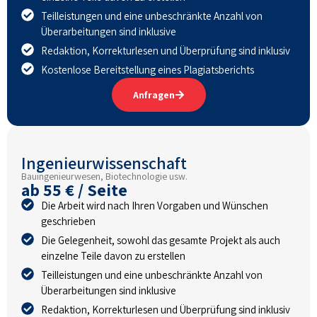
Teilleistungen und eine unbeschränkte Anzahl von
Überarbeitungen sind inklusive
Redaktion, Korrekturlesen und Überprüfung sind inklusiv
Kostenlose Bereitstellung eines Plagiatsberichts
Anfragen
Ingenieurwissenschaft
Bauingenieurwesen, Biotechnologie usw.
ab 55 € / Seite
Die Arbeit wird nach Ihren Vorgaben und Wünschen
geschrieben
Die Gelegenheit, sowohl das gesamte Projekt als auch
einzelne Teile davon zu erstellen
Teilleistungen und eine unbeschränkte Anzahl von
Überarbeitungen sind inklusive
Redaktion, Korrekturlesen und Überprüfung sind inklusiv