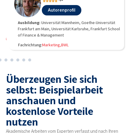
Autorenprofil
Ausbildung:
Universität Mannheim, Goethe-Universität
Frankfurt am Main, Universität Karlsruhe, Frankfurt School
of Finance & Management
hnik
Fachrichtung:
Marketing,
BWL
Überzeugen Sie sich
selbst: Beispielarbeit
anschauen und
kostenlose Vorteile
nutzen
Akademische Arbeiten vom Experten verfasst und nach Ihren