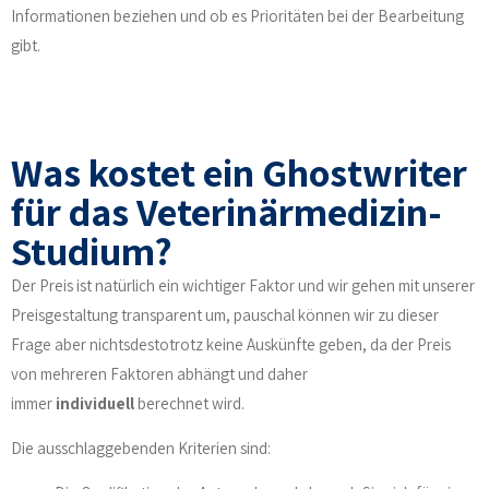
Informationen beziehen und ob es Prioritäten bei der Bearbeitung
gibt.
Was kostet ein Ghostwriter
für das Veterinärmedizin-
Studium?
Der Preis ist natürlich ein wichtiger Faktor und wir gehen mit unserer
Preisgestaltung transparent um, pauschal können wir zu dieser
Frage aber nichtsdestotrotz keine Auskünfte geben, da der Preis
von mehreren Faktoren abhängt und daher
immer
individuell
berechnet wird.
Die ausschlaggebenden Kriterien sind: