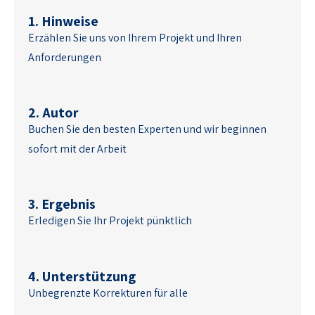
1. Hinweise
Erzählen Sie uns von Ihrem Projekt und Ihren
Anforderungen
2. Autor
Buchen Sie den besten Experten und wir beginnen
sofort mit der Arbeit
3. Ergebnis
Erledigen Sie Ihr Projekt pünktlich
4. Unterstützung
Unbegrenzte Korrekturen für alle