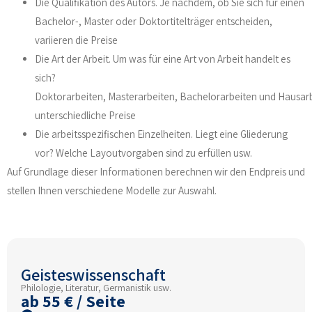
Die Qualifikation des Autors. Je nachdem, ob Sie sich für einen
Bachelor-, Master oder Doktortitelträger entscheiden,
variieren die Preise
Die Art der Arbeit. Um was für eine Art von Arbeit handelt es
sich?
Doktorarbeiten, Masterarbeiten, Bachelorarbeiten und Hausar
unterschiedliche Preise
Die arbeitsspezifischen Einzelheiten. Liegt eine Gliederung
vor? Welche Layoutvorgaben sind zu erfüllen usw.
Auf Grundlage dieser Informationen berechnen wir den Endpreis und
stellen Ihnen verschiedene Modelle zur Auswahl.
Geisteswissenschaft
Philologie, Literatur, Germanistik usw.
ab 55 € / Seite