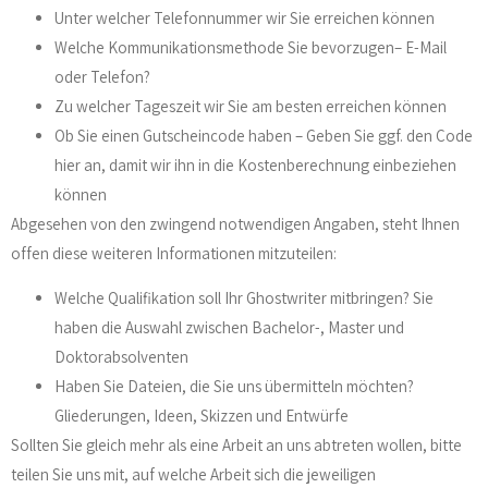
Unter welcher Telefonnummer wir Sie erreichen können
Welche Kommunikationsmethode Sie bevorzugen– E-Mail
oder Telefon?
Zu welcher Tageszeit wir Sie am besten erreichen können
Ob Sie einen Gutscheincode haben – Geben Sie ggf. den Code
hier an, damit wir ihn in die Kostenberechnung einbeziehen
können
Abgesehen von den zwingend notwendigen Angaben, steht Ihnen
offen diese weiteren Informationen mitzuteilen:
Welche Qualifikation soll Ihr Ghostwriter mitbringen? Sie
haben die Auswahl zwischen Bachelor-, Master und
Doktorabsolventen
Haben Sie Dateien, die Sie uns übermitteln möchten?
Gliederungen, Ideen, Skizzen und Entwürfe
Sollten Sie gleich mehr als eine Arbeit an uns abtreten wollen, bitte
teilen Sie uns mit, auf welche Arbeit sich die jeweiligen