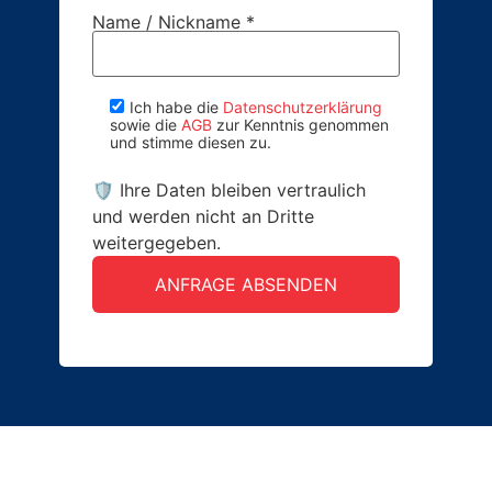
Name / Nickname *
Ich habe die
Datenschutzerklärung
sowie die
AGB
zur Kenntnis genommen
und stimme diesen zu.
🛡 Ihre Daten bleiben vertraulich
und werden nicht an Dritte
weitergegeben.