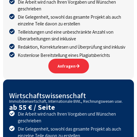
Die Arbeit wird nach Ihren Vorgaben und Wünschen
geschrieben
Die Gelegenheit, sowohl das gesamte Projekt als auch
einzelne Teile davon zu erstellen
Teilleistungen und eine unbeschränkte Anzahl von
Überarbeitungen sind inklusive
Redaktion, Korrekturlesen und Überprüfung sind inklusiv
Kostenlose Bereitstellung eines Plagiatsberichts
Anfragen
Wirtschaftswissenschaft
Immobilienwirtschaft, Internationale BWL, Rechnungswesen usw.
ab 55 € / Seite
Die Arbeit wird nach Ihren Vorgaben und Wünschen
geschrieben
Die Gelegenheit, sowohl das gesamte Projekt als auch
einzelne Teile davon zu erstellen