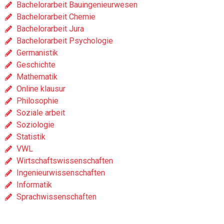
Bachelorarbeit Bauingenieurwesen
Bachelorarbeit Chemie
Bachelorarbeit Jura
Bachelorarbeit Psychologie
Germanistik
Geschichte
Mathematik
Online klausur
Philosophie
Soziale arbeit
Soziologie
Statistik
VWL
Wirtschaftswissenschaften
Ingenieurwissenschaften
Informatik
Sprachwissenschaften