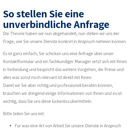
So stellen Sie eine
unverbindliche Anfrage
Die Theorie haben wir nun abgehandelt, nun stellen wir uns der
Frage, wie Sie unsere Dienste konkret in Anspruch nehmen können.
Es ist ganz einfach, Sie schicken uns eine Anfrage über unser
Kontaktformular und ein fachkundiger Manager setzt sich mit Ihnen
in Verbindung und bespricht das weitere Vorgehen, die Preise und
alles was sonst noch relevant ist direkt mit Ihnen.
Damit wir Sie aber richtig und professionell beraten können,
brauchen wir dringend einige Informationen von Ihnen und es ist
wichtig, dass Sie uns diese lückenlos übermitteln.
Bitte teilen Sie uns mit:
Für was eine Art von Arbeit Sie unsere Dienste in Anspruch