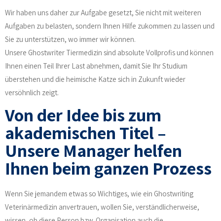
Wir haben uns daher zur Aufgabe gesetzt, Sie nicht mit weiteren
Aufgaben zu belasten, sondern Ihnen Hilfe zukommen zu lassen und
Sie zu unterstützen, wo immer wir können.
Unsere Ghostwriter Tiermedizin sind absolute Vollprofis und können
Ihnen einen Teil Ihrer Last abnehmen, damit Sie Ihr Studium
überstehen und die heimische Katze sich in Zukunft wieder
versöhnlich zeigt.
Von der Idee bis zum
akademischen Titel –
Unsere Manager helfen
Ihnen beim ganzen Prozess
Wenn Sie jemandem etwas so Wichtiges, wie ein Ghostwriting
Veterinärmedizin anvertrauen, wollen Sie, verständlicherweise,
wissen, ob diese Person bzw. Organisation auch die