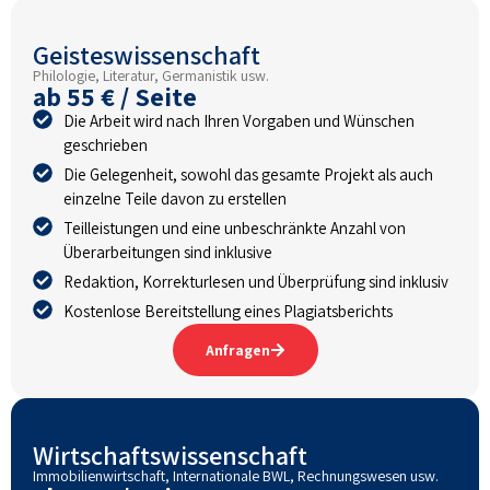
Geisteswissenschaft
Philologie, Literatur, Germanistik usw.
ab 55 € / Seite
Die Arbeit wird nach Ihren Vorgaben und Wünschen
geschrieben
Die Gelegenheit, sowohl das gesamte Projekt als auch
einzelne Teile davon zu erstellen
Teilleistungen und eine unbeschränkte Anzahl von
Überarbeitungen sind inklusive
Redaktion, Korrekturlesen und Überprüfung sind inklusiv
Kostenlose Bereitstellung eines Plagiatsberichts
Anfragen
Wirtschaftswissenschaft
Immobilienwirtschaft, Internationale BWL, Rechnungswesen usw.