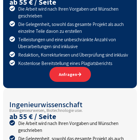
ab 55 € / Seite
Die Arbeit wird nach Ihren Vorgaben und Wünschen
geschrieben
Die Gelegenheit, sowohl das gesamte Projekt als auch
einzelne Teile davon zu erstellen
Teilleistungen und eine unbeschränkte Anzahl von
Überarbeitungen sind inklusive
Redaktion, Korrekturlesen und Überprüfung sind inklusiv
Kostenlose Bereitstellung eines Plagiatsberichts
Anfragen
Ingenieurwissenschaft
Bauingenieurwesen, Biotechnologie usw.
ab 55 € / Seite
Die Arbeit wird nach Ihren Vorgaben und Wünschen
geschrieben
Die Gelegenheit, sowohl das gesamte Projekt als auch