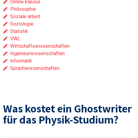
Online klausur
Philosophie
Soziale arbeit
Soziologie
Statistik
VWL
Wirtschaftswissenschaften
Ingenieurwissenschaften
Informatik
Sprachwissenschaften
Was kostet ein Ghostwriter
für das Physik-Studium?