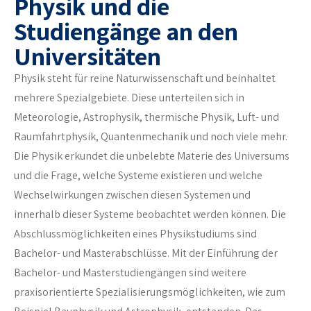
Physik und die
Studiengänge an den
Universitäten
Physik steht für reine Naturwissenschaft und beinhaltet
mehrere Spezialgebiete. Diese unterteilen sich in
Meteorologie, Astrophysik, thermische Physik, Luft- und
Raumfahrtphysik, Quantenmechanik und noch viele mehr.
Die Physik erkundet die unbelebte Materie des Universums
und die Frage, welche Systeme existieren und welche
Wechselwirkungen zwischen diesen Systemen und
innerhalb dieser Systeme beobachtet werden können. Die
Abschlussmöglichkeiten eines Physikstudiums sind
Bachelor- und Masterabschlüsse. Mit der Einführung der
Bachelor- und Masterstudiengängen sind weitere
praxisorientierte Spezialisierungsmöglichkeiten, wie zum