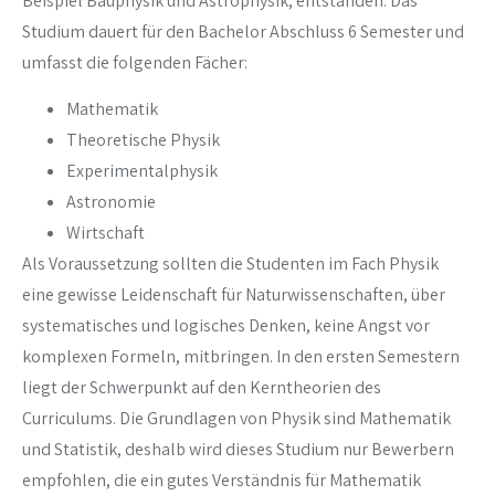
Beispiel Bauphysik und Astrophysik, entstanden. Das
Studium dauert für den Bachelor Abschluss 6 Semester und
umfasst die folgenden Fächer:
Mathematik
Theoretische Physik
Experimentalphysik
Astronomie
Wirtschaft
Als Voraussetzung sollten die Studenten im Fach Physik
eine gewisse Leidenschaft für Naturwissenschaften, über
systematisches und logisches Denken, keine Angst vor
komplexen Formeln, mitbringen. In den ersten Semestern
liegt der Schwerpunkt auf den Kerntheorien des
Curriculums. Die Grundlagen von Physik sind Mathematik
und Statistik, deshalb wird dieses Studium nur Bewerbern
empfohlen, die ein gutes Verständnis für Mathematik