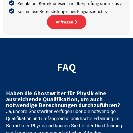
Redaktion, Korrekturlesen und Überprüfung sind inklusiv
Kostenlose Bereitstellung eines Plagiatsberichts
Anfragen
FAQ
Haben die Ghostwriter für Physik eine
ausreichende Qualifikation, um auch
notwendige Berechnungen durchzuführen?
Ja, unsere Ghostwriter verfügen über die notwendige
Qualifikation und umfangreiche praktische Erfahrung im
Bereich der Physik und können Sie bei der Durchführung
und Forschung in wissenschaftlichen Arbeiten