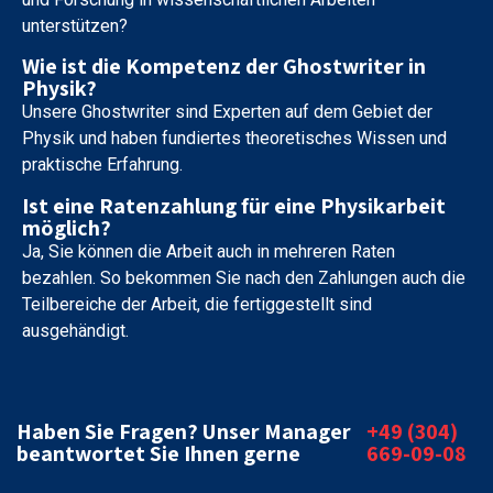
unterstützen?
Wie ist die Kompetenz der Ghostwriter in
Physik?
Unsere Ghostwriter sind Experten auf dem Gebiet der
Physik und haben fundiertes theoretisches Wissen und
praktische Erfahrung.
Ist eine Ratenzahlung für eine Physikarbeit
möglich?
Ja, Sie können die Arbeit auch in mehreren Raten
bezahlen. So bekommen Sie nach den Zahlungen auch die
Teilbereiche der Arbeit, die fertiggestellt sind
ausgehändigt.
Haben Sie Fragen? Unser Manager
+49 (304)
beantwortet Sie Ihnen gerne
669-09-08