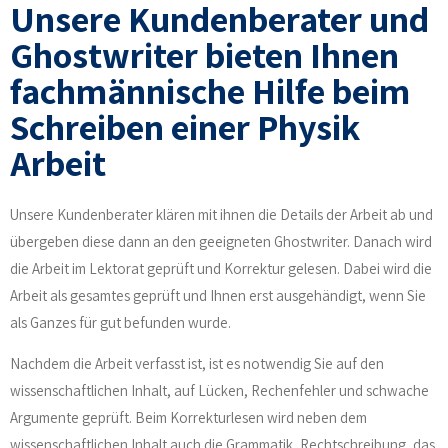
Unsere Kundenberater und
Ghostwriter bieten Ihnen
fachmännische Hilfe beim
Schreiben einer Physik
Arbeit
Unsere Kundenberater klären mit ihnen die Details der Arbeit ab und
übergeben diese dann an den geeigneten Ghostwriter. Danach wird
die Arbeit im Lektorat geprüft und Korrektur gelesen. Dabei wird die
Arbeit als gesamtes geprüft und Ihnen erst ausgehändigt, wenn Sie
als Ganzes für gut befunden wurde.
Nachdem die Arbeit verfasst ist, ist es notwendig Sie auf den
wissenschaftlichen Inhalt, auf Lücken, Rechenfehler und schwache
Argumente geprüft. Beim Korrekturlesen wird neben dem
wissenschaftlichen Inhalt auch die Grammatik, Rechtschreibung, das