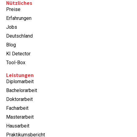
Nützliches
Preise
Erfahrungen
Jobs
Deutschland
Blog
KI Detector
Tool-Box
Leistungen
Diplomarbeit
Bachelorarbeit
Doktorarbeit
Facharbeit
Masterarbeit
Hausarbeit
Praktikumsbericht