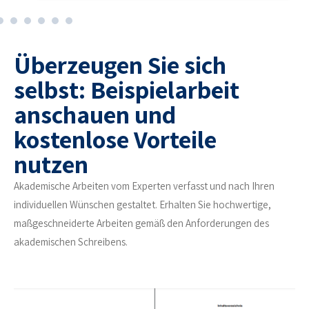
Überzeugen Sie sich
selbst: Beispielarbeit
anschauen und
kostenlose Vorteile
nutzen
Akademische Arbeiten vom Experten verfasst und nach Ihren
individuellen Wünschen gestaltet. Erhalten Sie hochwertige,
maßgeschneiderte Arbeiten gemäß den Anforderungen des
akademischen Schreibens.