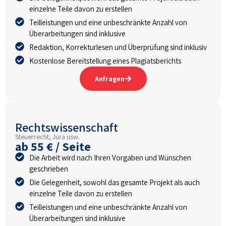
einzelne Teile davon zu erstellen
Teilleistungen und eine unbeschränkte Anzahl von
Überarbeitungen sind inklusive
Redaktion, Korrekturlesen und Überprüfung sind inklusiv
Kostenlose Bereitstellung eines Plagiatsberichts
Anfragen
Rechtswissenschaft
Steuerrecht, Jura usw.
ab 55 € / Seite
Die Arbeit wird nach Ihren Vorgaben und Wünschen
geschrieben
Die Gelegenheit, sowohl das gesamte Projekt als auch
einzelne Teile davon zu erstellen
Teilleistungen und eine unbeschränkte Anzahl von
Überarbeitungen sind inklusive