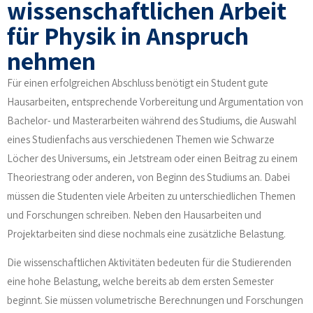
wissenschaftlichen Arbeit
für Physik in Anspruch
nehmen
Für einen erfolgreichen Abschluss benötigt ein Student gute
Hausarbeiten, entsprechende Vorbereitung und Argumentation von
Bachelor- und Masterarbeiten während des Studiums, die Auswahl
eines Studienfachs aus verschiedenen Themen wie Schwarze
Löcher des Universums, ein Jetstream oder einen Beitrag zu einem
Theoriestrang oder anderen, von Beginn des Studiums an. Dabei
müssen die Studenten viele Arbeiten zu unterschiedlichen Themen
und Forschungen schreiben. Neben den Hausarbeiten und
Projektarbeiten sind diese nochmals eine zusätzliche Belastung.
Die wissenschaftlichen Aktivitäten bedeuten für die Studierenden
eine hohe Belastung, welche bereits ab dem ersten Semester
beginnt. Sie müssen volumetrische Berechnungen und Forschungen