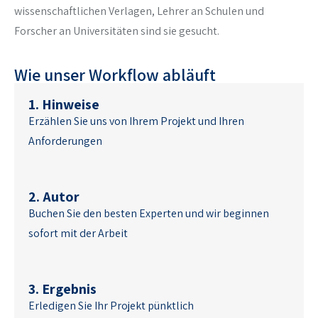
wissenschaftlichen Verlagen, Lehrer an Schulen und
Forscher an Universitäten sind sie gesucht.
Wie unser Workflow abläuft
1. Hinweise
Erzählen Sie uns von Ihrem Projekt und Ihren
Anforderungen
2. Autor
Buchen Sie den besten Experten und wir beginnen
sofort mit der Arbeit
3. Ergebnis
Erledigen Sie Ihr Projekt pünktlich