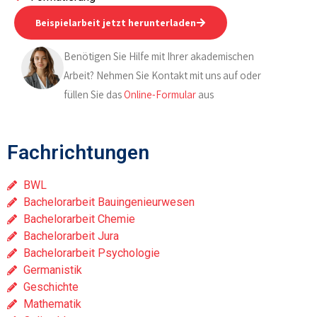
Beispielarbeit jetzt herunterladen
Benötigen Sie Hilfe mit Ihrer akademischen
Arbeit? Nehmen Sie Kontakt mit uns auf oder
füllen Sie das
Online-Formular
aus
Fachrichtungen
BWL
Bachelorarbeit Bauingenieurwesen
Bachelorarbeit Chemie
Bachelorarbeit Jura
Bachelorarbeit Psychologie
Germanistik
Geschichte
Mathematik