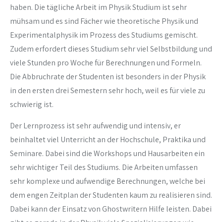
haben. Die tägliche Arbeit im Physik Studium ist sehr
mühsam und es sind Fächer wie theoretische Physik und
Experimentalphysik im Prozess des Studiums gemischt.
Zudem erfordert dieses Studium sehr viel Selbstbildung und
viele Stunden pro Woche für Berechnungen und Formeln.
Die Abbruchrate der Studenten ist besonders in der Physik
in den ersten drei Semestern sehr hoch, weil es für viele zu
schwierig ist.
Der Lernprozess ist sehr aufwendig und intensiv, er
beinhaltet viel Unterricht an der Hochschule, Praktika und
Seminare. Dabei sind die Workshops und Hausarbeiten ein
sehr wichtiger Teil des Studiums. Die Arbeiten umfassen
sehr komplexe und aufwendige Berechnungen, welche bei
dem engen Zeitplan der Studenten kaum zu realisieren sind.
Dabei kann der Einsatz von Ghostwritern Hilfe leisten. Dabei