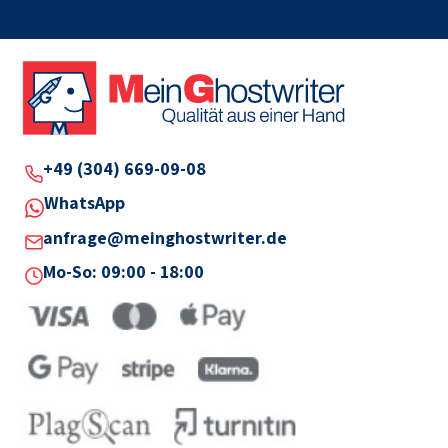
+49 (304) 669-09-08
WhatsApp
anfrage@meinghostwriter.de
Mo-So: 09:00 - 18:00