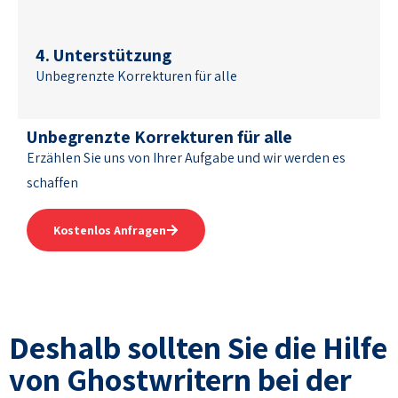
4. Unterstützung
Unbegrenzte Korrekturen für alle
Unbegrenzte Korrekturen für alle
Erzählen Sie uns von Ihrer Aufgabe und wir werden es
schaffen
Kostenlos Anfragen
Deshalb sollten Sie die Hilfe
von Ghostwritern bei der