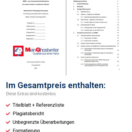
Im Gesamtpreis enthalten:
Diese Extras sind kostenlos
Titelblatt + Referenzliste
Plagiatsbericht
Unbegrenzte Überarbeitungen
Formatierung