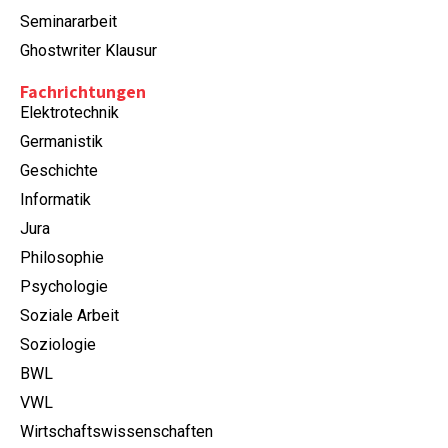
Seminararbeit
Ghostwriter Klausur
Fachrichtungen
Elektrotechnik
Germanistik
Geschichte
Informatik
Jura
Philosophie
Psychologie
Soziale Arbeit
Soziologie
BWL
VWL
Wirtschaftswissenschaften