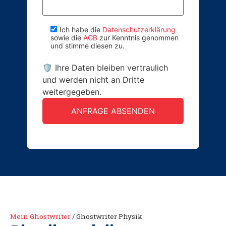
Ich habe die
Datenschutzerklärung
sowie die
AGB
zur Kenntnis genommen
und stimme diesen zu.
🛡 Ihre Daten bleiben vertraulich
und werden nicht an Dritte
weitergegeben.
Mein Ghostwriter
/
Ghostwriter Physik