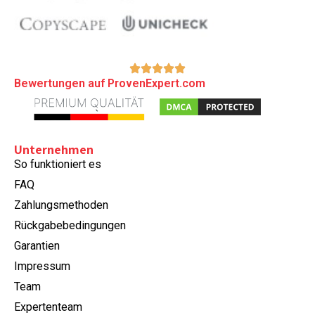
Bewertungen auf ProvenExpert.com
Unternehmen
So funktioniert es
FAQ
Zahlungsmethoden
Rückgabebedingungen
Garantien
Impressum
Team
Expertenteam