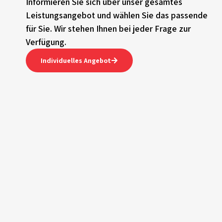
Informieren Sie sich über unser gesamtes
Leistungsangebot und wählen Sie das passende
für Sie. Wir stehen Ihnen bei jeder Frage zur
Verfügung.
Individuelles Angebot