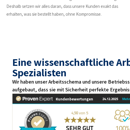
Deshalb setzen wir alles daran, dass unsere Kunden exakt das
erhalten, was sie bestellt haben, ohne Kompromisse.
Eine wissenschaftliche Arbe
Spezialisten
Wir haben unser Arbeitsschema und unsere Betriebss
aufgebaut, dass sie mit Sicherheit perfekte Ergebnis