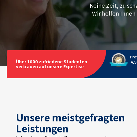
Keine Zeit, zu sc
Wir helfen Ihnen 
Pro
Über 1000 zufriedene Studenten
4,9
vertrauen auf unsere Expertise
Unsere meistgefragten
Leistungen