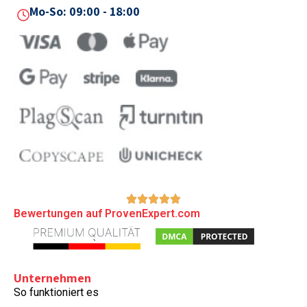
Mo-So: 09:00 - 18:00
Bewertungen auf ProvenExpert.com
Unternehmen
So funktioniert es