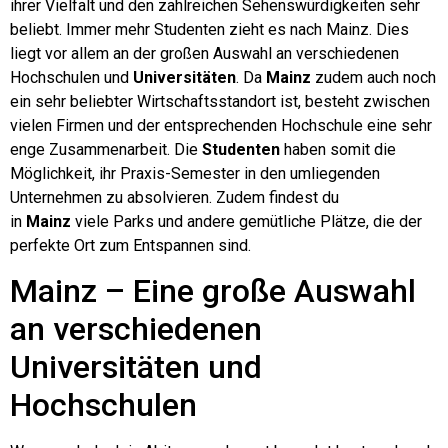
ihrer Vielfalt und den zahlreichen Sehenswürdigkeiten sehr
beliebt. Immer mehr Studenten zieht es nach Mainz. Dies
liegt vor allem an der großen Auswahl an verschiedenen
Hochschulen und
Universitäten
. Da
Mainz
zudem auch noch
ein sehr beliebter Wirtschaftsstandort ist, besteht zwischen
vielen Firmen und der entsprechenden Hochschule eine sehr
enge Zusammenarbeit. Die
Studenten
haben somit die
Möglichkeit, ihr Praxis-Semester in den umliegenden
Unternehmen zu absolvieren. Zudem findest du
in
Mainz
viele Parks und andere gemütliche Plätze, die der
perfekte Ort zum Entspannen sind.
Mainz – Eine große Auswahl
an verschiedenen
Universitäten und
Hochschulen