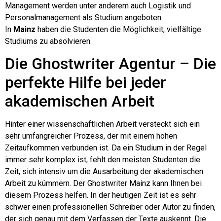
Management werden unter anderem auch Logistik und
Personalmanagement als Studium angeboten.
In
Mainz
haben die Studenten die Möglichkeit, vielfältige
Studiums zu absolvieren.
Die Ghostwriter Agentur – Die
perfekte Hilfe bei jeder
akademischen Arbeit
Hinter einer wissenschaftlichen Arbeit versteckt sich ein
sehr umfangreicher Prozess, der mit einem hohen
Zeitaufkommen verbunden ist. Da ein Studium in der Regel
immer sehr komplex ist, fehlt den meisten Studenten die
Zeit, sich intensiv um die Ausarbeitung der akademischen
Arbeit zu kümmern. Der Ghostwriter Mainz kann Ihnen bei
diesem Prozess helfen. In der heutigen Zeit ist es sehr
schwer einen professionellen Schreiber oder Autor zu finden,
der sich genau mit dem Verfassen der Texte auskennt. Die