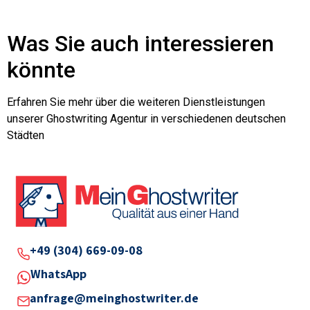
Was Sie auch interessieren
könnte
Erfahren Sie mehr über die weiteren Dienstleistungen
unserer Ghostwriting Agentur in verschiedenen deutschen
Städten
+49 (304) 669-09-08
WhatsApp
anfrage@meinghostwriter.de