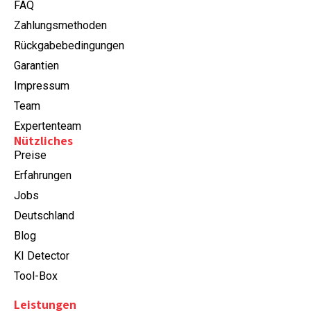
FAQ
Zahlungsmethoden
Rückgabebedingungen
Garantien
Impressum
Team
Expertenteam
Nützliches
Preise
Erfahrungen
Jobs
Deutschland
Blog
KI Detector
Tool-Box
Leistungen