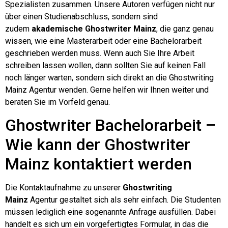
Spezialisten zusammen. Unsere Autoren verfügen nicht nur
über einen Studienabschluss, sondern sind
zudem
akademische Ghostwriter Mainz
, die ganz genau
wissen, wie eine Masterarbeit oder eine Bachelorarbeit
geschrieben werden muss. Wenn auch Sie Ihre Arbeit
schreiben lassen wollen, dann sollten Sie auf keinen Fall
noch länger warten, sondern sich direkt an die Ghostwriting
Mainz Agentur wenden. Gerne helfen wir Ihnen weiter und
beraten Sie im Vorfeld genau.
Ghostwriter Bachelorarbeit –
Wie kann der Ghostwriter
Mainz kontaktiert werden
Die Kontaktaufnahme zu unserer
Ghostwriting
Mainz
Agentur gestaltet sich als sehr einfach. Die Studenten
müssen lediglich eine sogenannte Anfrage ausfüllen. Dabei
handelt es sich um ein vorgefertigtes Formular, in das die