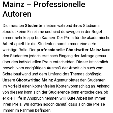
Mainz – Professionelle
Autoren
Die meisten
Studenten
haben während ihres Studiums
absolut keine Einnahme und sind deswegen in der Regel
immer sehr knapp bei Kassen. Der Preis für die akademische
Arbeit spielt für die Studenten somit immer eine sehr
wichtige Rolle. Der
professionelle Ghostwriter Mainz
kann
den Studenten jedoch erst nach Eingang der Anfrage genau
über den individuellen Preis entscheiden. Dieser ist nämlich
sowohl vom endgültigen Ausmaß der Arbeit als auch vom
Schreibaufwand und dem Umfang des Themas abhängig.
Unsere
Ghostwriting Mainz
Agentur bietet den Studenten
im Vorfeld einen kostenfreien Kostenvoranschlag an. Anhand
von diesem kann sich der Studierende dann entscheiden, ob
er die Hilfe in Anspruch nehmen will. Gute Arbeit hat immer
ihren Preis. Wir achten jedoch darauf, dass sich die Preise
immer im Rahmen befinden.