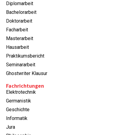
Diplomarbeit
Bachelorarbeit
Doktorarbeit
Facharbeit
Masterarbeit
Hausarbeit
Praktikumsbericht
Seminararbeit
Ghostwriter Klausur
Fachrichtungen
Elektrotechnik
Germanistik
Geschichte
Informatik
Jura