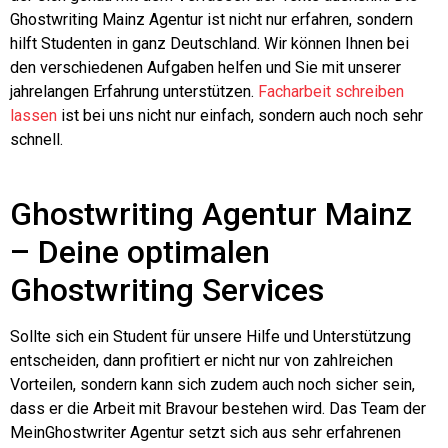
Ghostwriting Mainz Agentur ist nicht nur erfahren, sondern
hilft Studenten in ganz Deutschland. Wir können Ihnen bei
den verschiedenen Aufgaben helfen und Sie mit unserer
jahrelangen Erfahrung unterstützen.
Facharbeit schreiben
lassen
ist bei uns nicht nur einfach, sondern auch noch sehr
schnell.
Ghostwriting Agentur Mainz
– Deine optimalen
Ghostwriting Services
Sollte sich ein Student für unsere Hilfe und Unterstützung
entscheiden, dann profitiert er nicht nur von zahlreichen
Vorteilen, sondern kann sich zudem auch noch sicher sein,
dass er die Arbeit mit Bravour bestehen wird. Das Team der
MeinGhostwriter Agentur setzt sich aus sehr erfahrenen