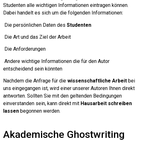
Studenten alle wichtigen Informationen eintragen können.
Dabei handelt es sich um die folgenden Informationen:
Die persönlichen Daten des
Studenten
Die Art und das Ziel der Arbeit
Die Anforderungen
Andere wichtige Informationen die für den Autor
entscheidend sein könnten
Nachdem die Anfrage für die
wissenschaftliche Arbeit
bei
uns eingegangen ist, wird einer unserer Autoren Ihnen direkt
antworten. Sollten Sie mit den geltenden Bedingungen
einverstanden sein, kann direkt mit
Hausarbeit schreiben
lassen
begonnen werden.
Akademische Ghostwriting