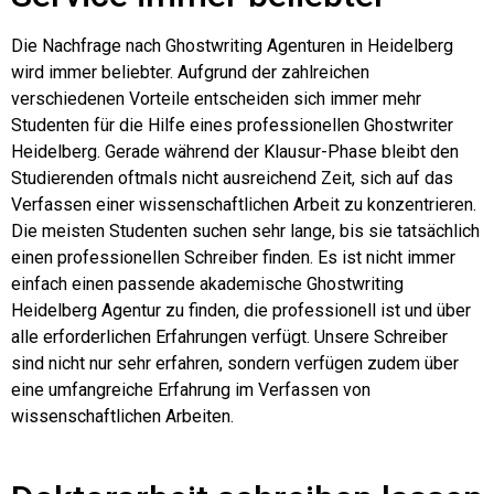
Die Nachfrage nach Ghostwriting Agenturen in Heidelberg
wird immer beliebter. Aufgrund der zahlreichen
verschiedenen Vorteile entscheiden sich immer mehr
Studenten für die Hilfe eines professionellen Ghostwriter
Heidelberg. Gerade während der Klausur-Phase bleibt den
Studierenden oftmals nicht ausreichend Zeit, sich auf das
Verfassen einer wissenschaftlichen Arbeit zu konzentrieren.
Die meisten Studenten suchen sehr lange, bis sie tatsächlich
einen professionellen Schreiber finden. Es ist nicht immer
einfach einen passende akademische Ghostwriting
Heidelberg Agentur zu finden, die professionell ist und über
alle erforderlichen Erfahrungen verfügt. Unsere Schreiber
sind nicht nur sehr erfahren, sondern verfügen zudem über
eine umfangreiche Erfahrung im Verfassen von
wissenschaftlichen Arbeiten.