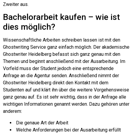
Zweiter aus.
Bachelorarbeit kaufen – wie ist
dies möglich?
Wissenschaftliche Arbeiten schreiben lassen ist mit den
Ghostwriting Service ganz einfach möglich. Der akademische
Ghostwriter Heidelberg befasst sich ganz genau mit den
Themen und beginnt anschließend mit der Ausarbeitung. Im
Vorfeld muss der Student jedoch eine entsprechende
Anfrage an die Agentur senden. Anschließend nimmt der
Ghostwriter Heidelberg direkt den Kontakt mit dem
Studenten auf und klärt ihn über die weitere Vorgehensweise
ganz genau auf. Es ist sehr wichtig, dass in der Anfrage alle
wichtigen Informationen genannt werden. Dazu gehören unter
anderem:
Die genaue Art der Arbeit
Welche Anforderungen bei der Ausarbeitung erfüllt