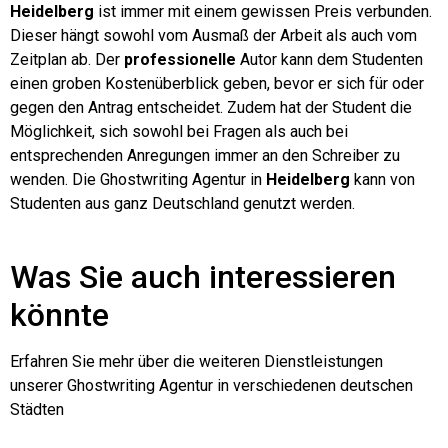
Heidelberg
ist immer mit einem gewissen Preis verbunden.
Dieser hängt sowohl vom Ausmaß der Arbeit als auch vom
Zeitplan ab. Der
professionelle
Autor kann dem Studenten
einen groben Kostenüberblick geben, bevor er sich für oder
gegen den Antrag entscheidet. Zudem hat der Student die
Möglichkeit, sich sowohl bei Fragen als auch bei
entsprechenden Anregungen immer an den Schreiber zu
wenden. Die Ghostwriting Agentur in
Heidelberg
kann von
Studenten aus ganz Deutschland genutzt werden.
Was Sie auch interessieren
könnte
Erfahren Sie mehr über die weiteren Dienstleistungen
unserer Ghostwriting Agentur in verschiedenen deutschen
Städten