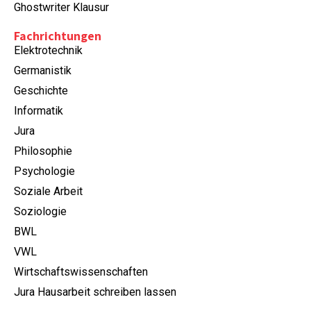
Ghostwriter Klausur
Fachrichtungen
Elektrotechnik
Germanistik
Geschichte
Informatik
Jura
Philosophie
Psychologie
Soziale Arbeit
Soziologie
BWL
VWL
Wirtschaftswissenschaften
Jura Hausarbeit schreiben lassen