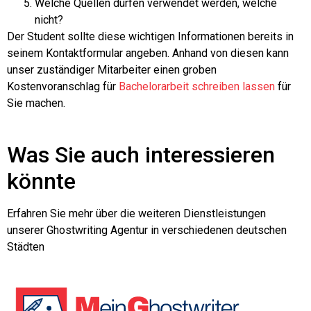
Welche Quellen dürfen verwendet werden, welche
nicht?
Der Student sollte diese wichtigen Informationen bereits in
seinem Kontaktformular angeben. Anhand von diesen kann
unser zuständiger Mitarbeiter einen groben
Kostenvoranschlag für
Bachelorarbeit schreiben lassen
für
Sie machen.
Was Sie auch interessieren
könnte
Erfahren Sie mehr über die weiteren Dienstleistungen
unserer Ghostwriting Agentur in verschiedenen deutschen
Städten