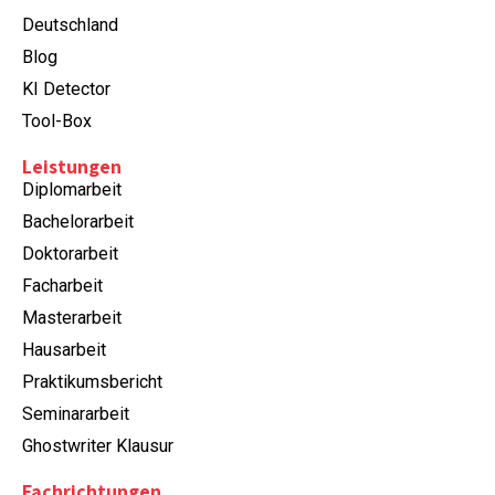
Deutschland
Blog
KI Detector
Tool-Box
Leistungen
Diplomarbeit
Bachelorarbeit
Doktorarbeit
Facharbeit
Masterarbeit
Hausarbeit
Praktikumsbericht
Seminararbeit
Ghostwriter Klausur
Fachrichtungen