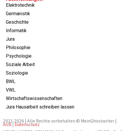
Elektrotechnik
Germanistik
Geschichte
Informatik
Jura
Philosophie
Psychologie
Soziale Arbeit
Soziologie
BWL
VWL
Wirtschaftswissenschaften
Jura Hausarbeit schreiben lassen
2021-2026 | Alle Rechte vorbehalten © MeinGhostwriter |
AGB
|
Datenschutz