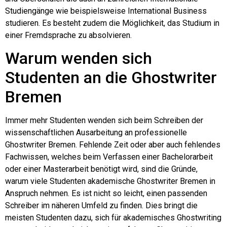
Studiengänge wie beispielsweise International Business
studieren. Es besteht zudem die Möglichkeit, das Studium in
einer Fremdsprache zu absolvieren.
Warum wenden sich
Studenten an die Ghostwriter
Bremen
Immer mehr Studenten wenden sich beim Schreiben der
wissenschaftlichen Ausarbeitung an professionelle
Ghostwriter Bremen. Fehlende Zeit oder aber auch fehlendes
Fachwissen, welches beim Verfassen einer Bachelorarbeit
oder einer Masterarbeit benötigt wird, sind die Gründe,
warum viele Studenten akademische Ghostwriter Bremen in
Anspruch nehmen. Es ist nicht so leicht, einen passenden
Schreiber im näheren Umfeld zu finden. Dies bringt die
meisten Studenten dazu, sich für akademisches Ghostwriting