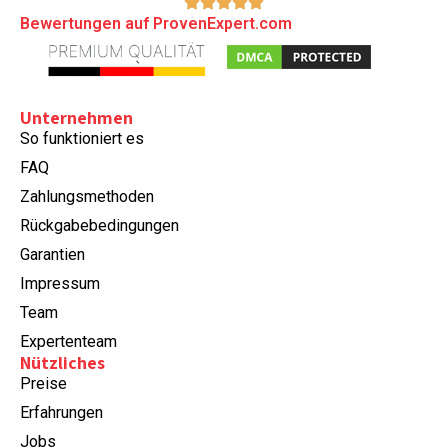
Bewertungen auf ProvenExpert.com
Unternehmen
So funktioniert es
FAQ
Zahlungsmethoden
Rückgabebedingungen
Garantien
Impressum
Team
Expertenteam
Nützliches
Preise
Erfahrungen
Jobs