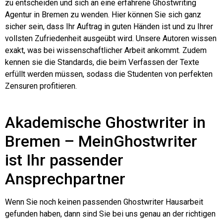
zu entscheiden und sich an eine erfahrene Ghostwriting
Agentur in Bremen zu wenden. Hier können Sie sich ganz
sicher sein, dass Ihr Auftrag in guten Händen ist und zu Ihrer
vollsten Zufriedenheit ausgeübt wird. Unsere Autoren wissen
exakt, was bei wissenschaftlicher Arbeit ankommt. Zudem
kennen sie die Standards, die beim Verfassen der Texte
erfüllt werden müssen, sodass die Studenten von perfekten
Zensuren profitieren.
Akademische Ghostwriter in
Bremen – MeinGhostwriter
ist Ihr passender
Ansprechpartner
Wenn Sie noch keinen passenden Ghostwriter Hausarbeit
gefunden haben, dann sind Sie bei uns genau an der richtigen