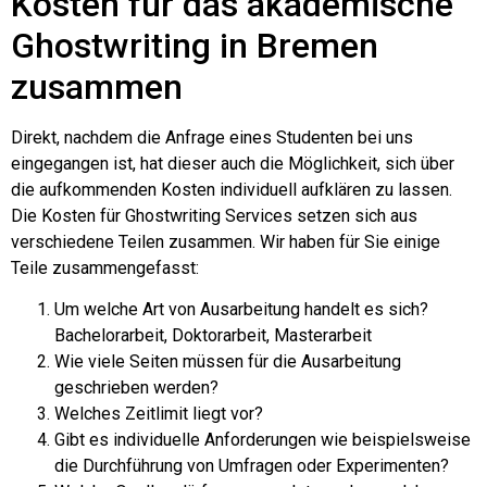
Kosten für das akademische
Ghostwriting in Bremen
zusammen
Direkt, nachdem die Anfrage eines Studenten bei uns
eingegangen ist, hat dieser auch die Möglichkeit, sich über
die aufkommenden Kosten individuell aufklären zu lassen.
Die Kosten für Ghostwriting Services setzen sich aus
verschiedene Teilen zusammen. Wir haben für Sie einige
Teile zusammengefasst:
Um welche Art von Ausarbeitung handelt es sich?
Bachelorarbeit, Doktorarbeit, Masterarbeit
Wie viele Seiten müssen für die Ausarbeitung
geschrieben werden?
Welches Zeitlimit liegt vor?
Gibt es individuelle Anforderungen wie beispielsweise
die Durchführung von Umfragen oder Experimenten?