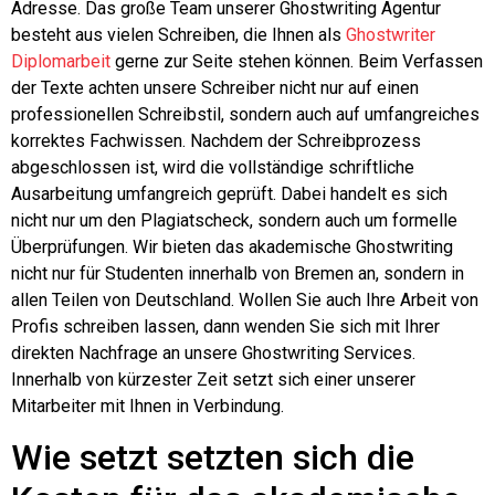
Adresse. Das große Team unserer Ghostwriting Agentur
besteht aus vielen Schreiben, die Ihnen als
Ghostwriter
Diplomarbeit
gerne zur Seite stehen können. Beim Verfassen
der Texte achten unsere Schreiber nicht nur auf einen
professionellen Schreibstil, sondern auch auf umfangreiches
korrektes Fachwissen. Nachdem der Schreibprozess
abgeschlossen ist, wird die vollständige schriftliche
Ausarbeitung umfangreich geprüft. Dabei handelt es sich
nicht nur um den Plagiatscheck, sondern auch um formelle
Überprüfungen. Wir bieten das akademische Ghostwriting
nicht nur für Studenten innerhalb von Bremen an, sondern in
allen Teilen von Deutschland. Wollen Sie auch Ihre Arbeit von
Profis schreiben lassen, dann wenden Sie sich mit Ihrer
direkten Nachfrage an unsere Ghostwriting Services.
Innerhalb von kürzester Zeit setzt sich einer unserer
Mitarbeiter mit Ihnen in Verbindung.
Wie setzt setzten sich die