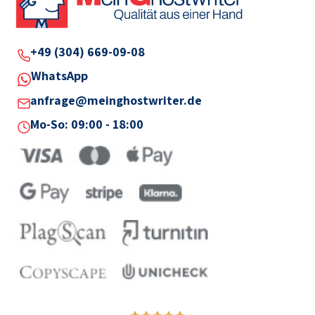
+49 (304) 669-09-08
WhatsApp
anfrage@meinghostwriter.de
Mo-So: 09:00 - 18:00