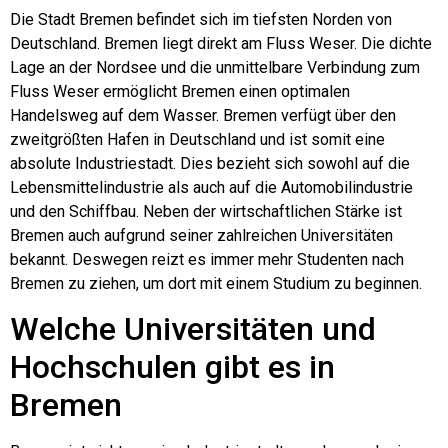
Die Stadt Bremen befindet sich im tiefsten Norden von
Deutschland. Bremen liegt direkt am Fluss Weser. Die dichte
Lage an der Nordsee und die unmittelbare Verbindung zum
Fluss Weser ermöglicht Bremen einen optimalen
Handelsweg auf dem Wasser. Bremen verfügt über den
zweitgrößten Hafen in Deutschland und ist somit eine
absolute Industriestadt. Dies bezieht sich sowohl auf die
Lebensmittelindustrie als auch auf die Automobilindustrie
und den Schiffbau. Neben der wirtschaftlichen Stärke ist
Bremen auch aufgrund seiner zahlreichen Universitäten
bekannt. Deswegen reizt es immer mehr Studenten nach
Bremen zu ziehen, um dort mit einem Studium zu beginnen.
Welche Universitäten und
Hochschulen gibt es in
Bremen