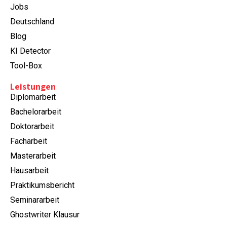
Jobs
Deutschland
Blog
KI Detector
Tool-Box
Leistungen
Diplomarbeit
Bachelorarbeit
Doktorarbeit
Facharbeit
Masterarbeit
Hausarbeit
Praktikumsbericht
Seminararbeit
Ghostwriter Klausur