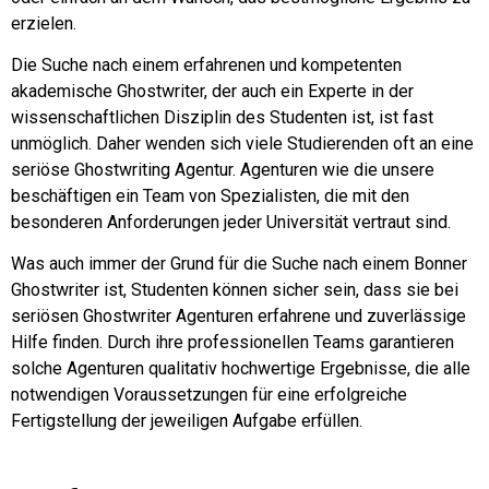
erzielen.
Die Suche nach einem erfahrenen und kompetenten
akademische Ghostwriter, der auch ein Experte in der
wissenschaftlichen Disziplin des Studenten ist, ist fast
unmöglich. Daher wenden sich viele Studierenden oft an eine
seriöse Ghostwriting Agentur. Agenturen wie die unsere
beschäftigen ein Team von Spezialisten, die mit den
besonderen Anforderungen jeder Universität vertraut sind.
Was auch immer der Grund für die Suche nach einem Bonner
Ghostwriter ist, Studenten können sicher sein, dass sie bei
seriösen Ghostwriter Agenturen erfahrene und zuverlässige
Hilfe finden. Durch ihre professionellen Teams garantieren
solche Agenturen qualitativ hochwertige Ergebnisse, die alle
notwendigen Voraussetzungen für eine erfolgreiche
Fertigstellung der jeweiligen Aufgabe erfüllen.