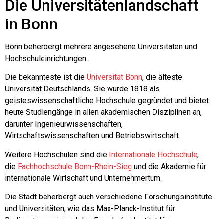
Die Universitätenlandschaft
in Bonn
Bonn beherbergt mehrere angesehene Universitäten und
Hochschuleinrichtungen.
Die bekannteste ist die
Universität Bonn
, die älteste
Universität Deutschlands. Sie wurde 1818 als
geisteswissenschaftliche Hochschule gegründet und bietet
heute Studiengänge in allen akademischen Disziplinen an,
darunter Ingenieurwissenschaften,
Wirtschaftswissenschaften und Betriebswirtschaft.
Weitere Hochschulen sind die
Internationale Hochschule
,
die
Fachhochschule Bonn-Rhein-Sieg
und die Akademie für
internationale Wirtschaft und Unternehmertum.
Die Stadt beherbergt auch verschiedene Forschungsinstitute
und Universitäten, wie das Max-Planck-Institut für