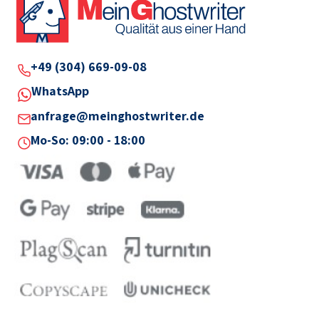
+49 (304) 669-09-08
WhatsApp
anfrage@meinghostwriter.de
Mo-So: 09:00 - 18:00