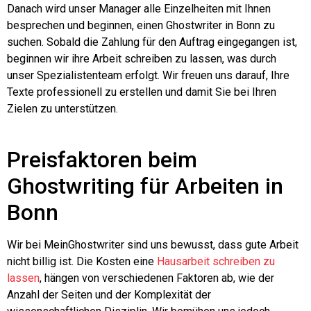
Danach wird unser Manager alle Einzelheiten mit Ihnen
besprechen und beginnen, einen Ghostwriter in Bonn zu
suchen. Sobald die Zahlung für den Auftrag eingegangen ist,
beginnen wir ihre Arbeit schreiben zu lassen, was durch
unser Spezialistenteam erfolgt. Wir freuen uns darauf, Ihre
Texte professionell zu erstellen und damit Sie bei Ihren
Zielen zu unterstützen.
Preisfaktoren beim
Ghostwriting für Arbeiten in
Bonn
Wir bei MeinGhostwriter sind uns bewusst, dass gute Arbeit
nicht billig ist. Die Kosten eine
Hausarbeit schreiben zu
lassen
, hängen von verschiedenen Faktoren ab, wie der
Anzahl der Seiten und der Komplexität der