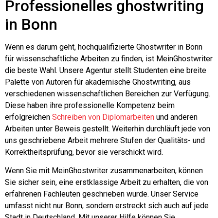
Professionelles ghostwriting
in Bonn
Wenn es darum geht, hochqualifizierte Ghostwriter in Bonn
für wissenschaftliche Arbeiten zu finden, ist MeinGhostwriter
die beste Wahl. Unsere Agentur stellt Studenten eine breite
Palette von Autoren für akademische Ghostwriting, aus
verschiedenen wissenschaftlichen Bereichen zur Verfügung.
Diese haben ihre professionelle Kompetenz beim
erfolgreichen
Schreiben von Diplomarbeiten
und anderen
Arbeiten unter Beweis gestellt. Weiterhin durchläuft jede von
uns geschriebene Arbeit mehrere Stufen der Qualitäts- und
Korrektheitsprüfung, bevor sie verschickt wird.
Wenn Sie mit MeinGhostwriter zusammenarbeiten, können
Sie sicher sein, eine erstklassige Arbeit zu erhalten, die von
erfahrenen Fachleuten geschrieben wurde. Unser Service
umfasst nicht nur Bonn, sondern erstreckt sich auch auf jede
Stadt in Deutschland. Mit unserer Hilfe können Sie