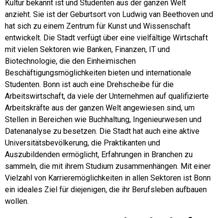
Kultur bekannt ist und Studenten aus der ganzen Welt
anzieht. Sie ist der Geburtsort von Ludwig van Beethoven und
hat sich zu einem Zentrum für Kunst und Wissenschaft
entwickelt. Die Stadt verfügt über eine vielfältige Wirtschaft
mit vielen Sektoren wie Banken, Finanzen, IT und
Biotechnologie, die den Einheimischen
Beschäftigungsmöglichkeiten bieten und internationale
Studenten. Bonn ist auch eine Drehscheibe für die
Arbeitswirtschaft, da viele der Unternehmen auf qualifizierte
Arbeitskräfte aus der ganzen Welt angewiesen sind, um
Stellen in Bereichen wie Buchhaltung, Ingenieurwesen und
Datenanalyse zu besetzen. Die Stadt hat auch eine aktive
Universitätsbevölkerung, die Praktikanten und
Auszubildenden ermöglicht, Erfahrungen in Branchen zu
sammeln, die mit ihrem Studium zusammenhängen. Mit einer
Vielzahl von Karrieremöglichkeiten in allen Sektoren ist Bonn
ein ideales Ziel für diejenigen, die ihr Berufsleben aufbauen
wollen.