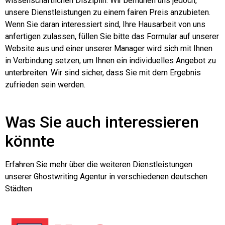
wissenschaftlichen Disziplin. Wir bemühen uns jedoch,
unsere Dienstleistungen zu einem fairen Preis anzubieten.
Wenn Sie daran interessiert sind, Ihre Hausarbeit von uns
anfertigen zulassen, füllen Sie bitte das Formular auf unserer
Website aus und einer unserer Manager wird sich mit Ihnen
in Verbindung setzen, um Ihnen ein individuelles Angebot zu
unterbreiten. Wir sind sicher, dass Sie mit dem Ergebnis
zufrieden sein werden.
Was Sie auch interessieren
könnte
Erfahren Sie mehr über die weiteren Dienstleistungen
unserer Ghostwriting Agentur in verschiedenen deutschen
Städten