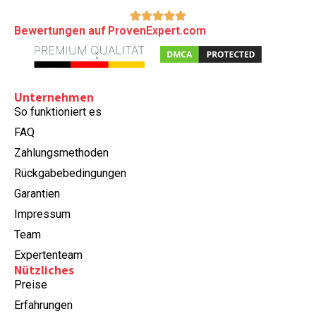
Bewertungen auf ProvenExpert.com
Unternehmen
So funktioniert es
FAQ
Zahlungsmethoden
Rückgabebedingungen
Garantien
Impressum
Team
Expertenteam
Nützliches
Preise
Erfahrungen